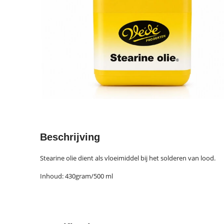
Beschrijving
Stearine olie dient als vloeimiddel bij het solderen van lood.
Inhoud: 430gram/500 ml