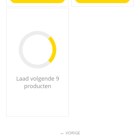
Laad volgende 9
producten
VORIGE