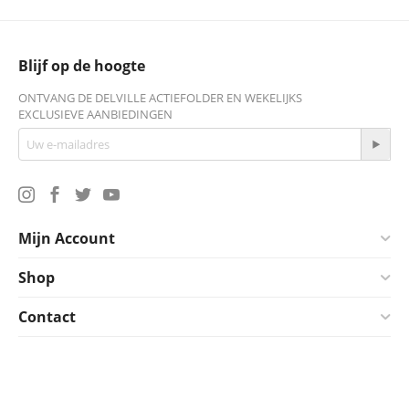
Blijf op de hoogte
ONTVANG DE DELVILLE ACTIEFOLDER EN WEKELIJKS
EXCLUSIEVE AANBIEDINGEN
Mijn Account
Shop
Contact