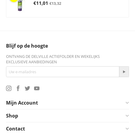
€
11,01
€
13,32
Blijf op de hoogte
ONTVANG DE DELVILLE ACTIEFOLDER EN WEKELIJKS
EXCLUSIEVE AANBIEDINGEN
Mijn Account
Shop
Contact