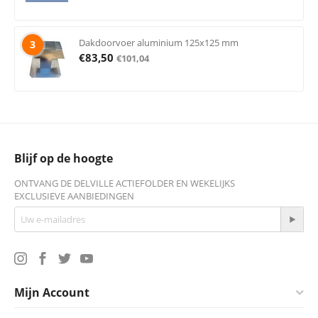
Dakdoorvoer aluminium 125x125 mm
3
€
83,50
€
101,04
Blijf op de hoogte
ONTVANG DE DELVILLE ACTIEFOLDER EN WEKELIJKS
EXCLUSIEVE AANBIEDINGEN
Mijn Account