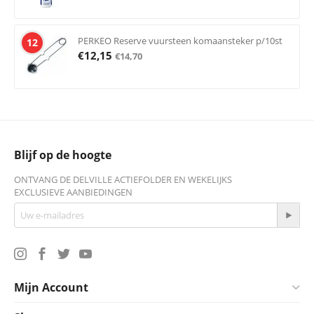
PERKEO Reserve vuursteen komaansteker p/10st
12
€
12,15
€
14,70
Blijf op de hoogte
ONTVANG DE DELVILLE ACTIEFOLDER EN WEKELIJKS
EXCLUSIEVE AANBIEDINGEN
Mijn Account