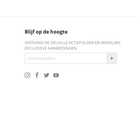
Blijf op de hoogte
ONTVANG DE DELVILLE ACTIEFOLDER EN WEKELIJKS
EXCLUSIEVE AANBIEDINGEN