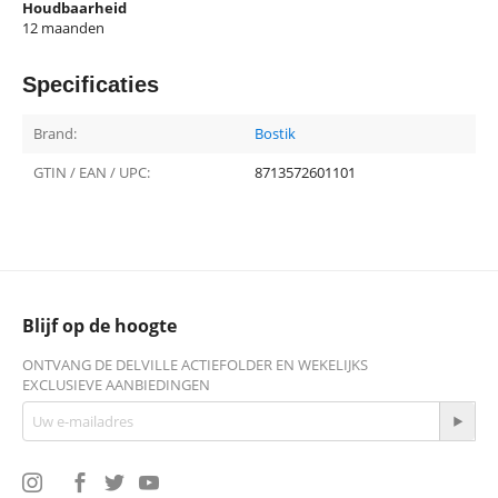
Houdbaarheid
12 maanden
Specificaties
Brand:
Bostik
GTIN / EAN / UPC:
8713572601101
Blijf op de hoogte
ONTVANG DE DELVILLE ACTIEFOLDER EN WEKELIJKS
EXCLUSIEVE AANBIEDINGEN