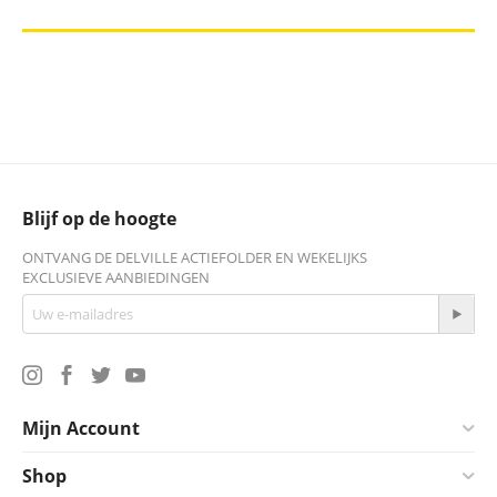
Blijf op de hoogte
ONTVANG DE DELVILLE ACTIEFOLDER EN WEKELIJKS
EXCLUSIEVE AANBIEDINGEN
Mijn Account
Shop