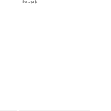
- Beste prijs