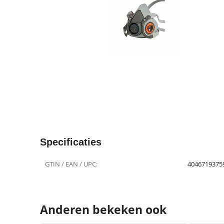
Specificaties
GTIN / EAN / UPC:
4046719375
Anderen bekeken ook