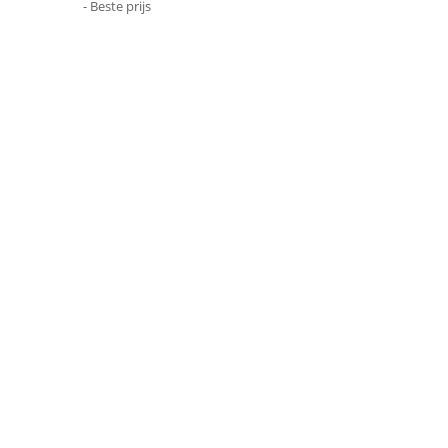
- Beste prijs