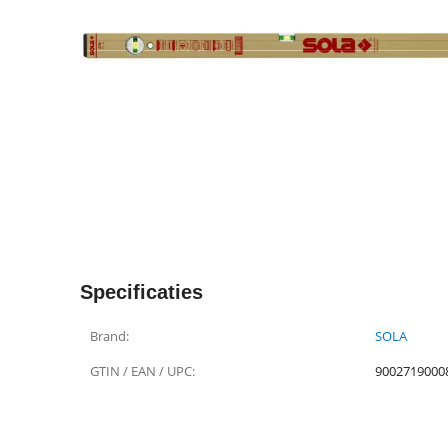
Specificaties
Brand:
SOLA
GTIN / EAN / UPC:
9002719000