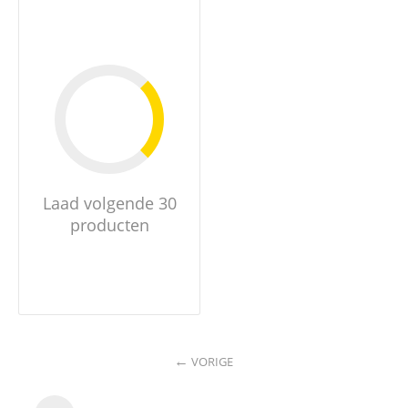
Laad volgende 30
producten
VORIGE