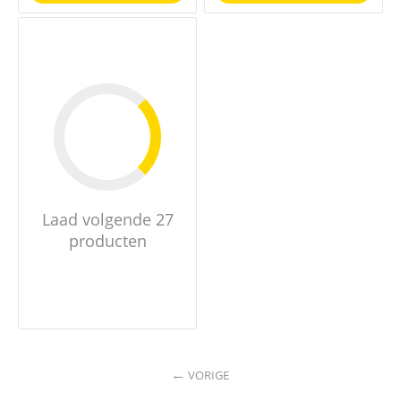
Laad volgende 27
producten
VORIGE