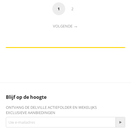
1
2
VOLGENDE
Blijf op de hoogte
ONTVANG DE DELVILLE ACTIEFOLDER EN WEKELIJKS
EXCLUSIEVE AANBIEDINGEN