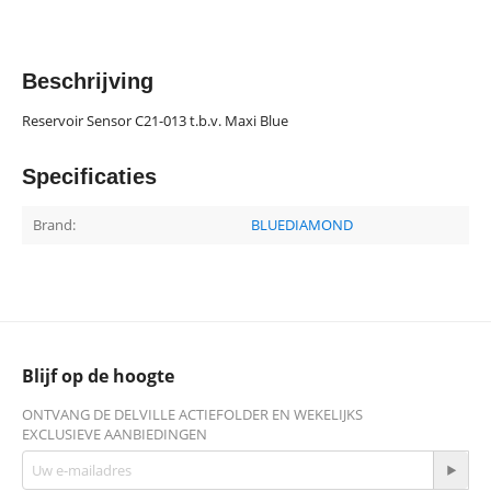
Beschrijving
Reservoir Sensor C21-013 t.b.v. Maxi Blue
Specificaties
Brand:
BLUEDIAMOND
Blijf op de hoogte
ONTVANG DE DELVILLE ACTIEFOLDER EN WEKELIJKS
EXCLUSIEVE AANBIEDINGEN