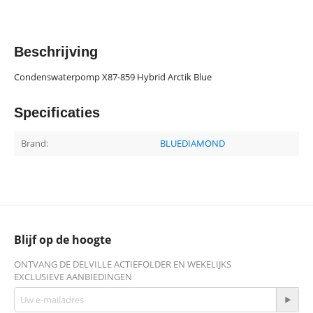
Beschrijving
Condenswaterpomp X87-859 Hybrid Arctik Blue
Specificaties
Brand:
BLUEDIAMOND
Blijf op de hoogte
ONTVANG DE DELVILLE ACTIEFOLDER EN WEKELIJKS
EXCLUSIEVE AANBIEDINGEN