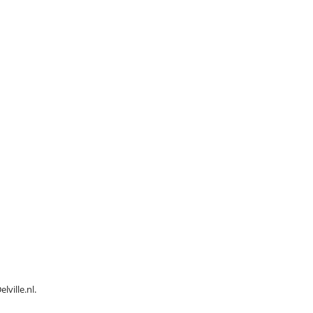
ville.nl.