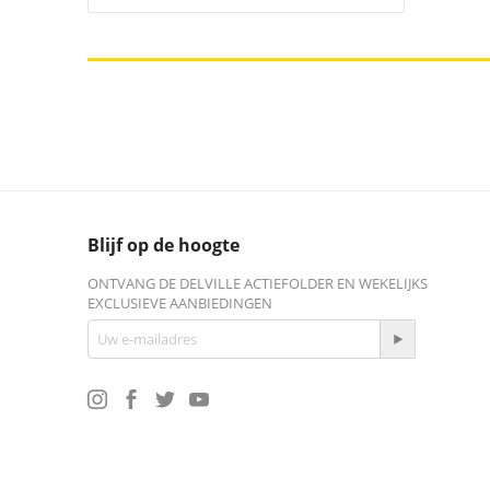
Blijf op de hoogte
ONTVANG DE DELVILLE ACTIEFOLDER EN WEKELIJKS
EXCLUSIEVE AANBIEDINGEN