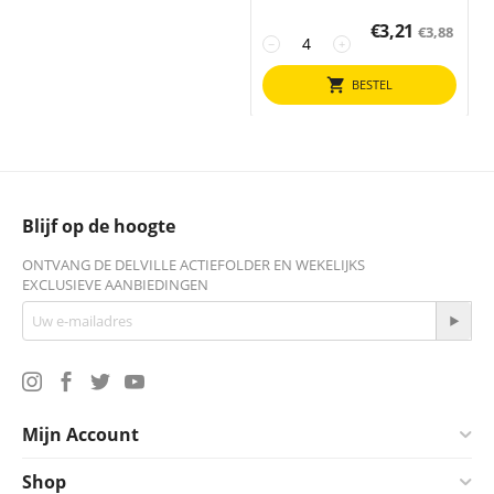
€
3,21
€
3,88
−
+
BESTEL
Blijf op de hoogte
ONTVANG DE DELVILLE ACTIEFOLDER EN WEKELIJKS
EXCLUSIEVE AANBIEDINGEN
Mijn Account
Shop