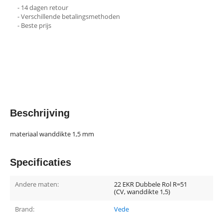
- 14 dagen retour
- Verschillende betalingsmethoden
- Beste prijs
Beschrijving
materiaal wanddikte 1,5 mm
Specificaties
Andere maten:
22 EKR Dubbele Rol R=51
(CV, wanddikte 1,5)
Brand:
Vede