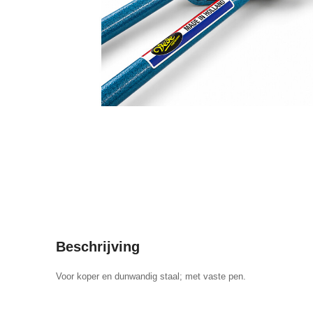
Beschrijving
Voor koper en dunwandig staal; met vaste pen.