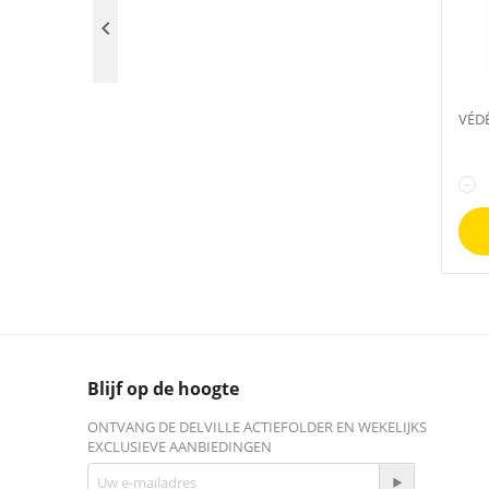

VÉDÉ
−
Blijf op de hoogte
ONTVANG DE DELVILLE ACTIEFOLDER EN WEKELIJKS
EXCLUSIEVE AANBIEDINGEN