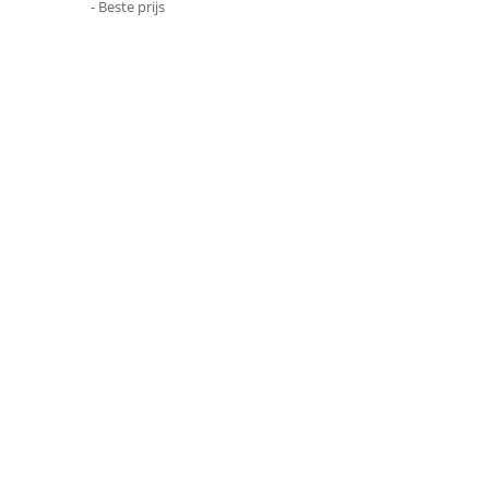
- Beste prijs