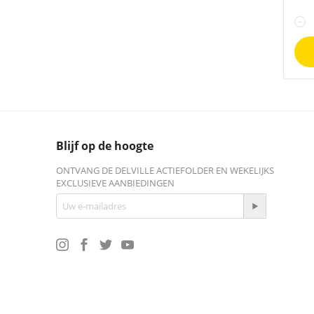
−
Blijf op de hoogte
ONTVANG DE DELVILLE ACTIEFOLDER EN WEKELIJKS
EXCLUSIEVE AANBIEDINGEN