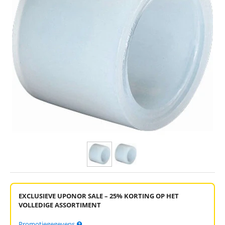
EXCLUSIEVE UPONOR SALE – 25% KORTING OP HET
VOLLEDIGE ASSORTIMENT
Promotiegegevens