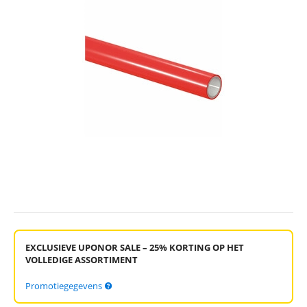
EXCLUSIEVE UPONOR SALE – 25% KORTING OP HET
VOLLEDIGE ASSORTIMENT
Promotiegegevens