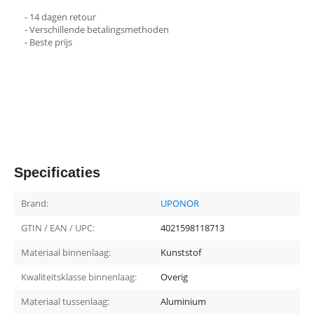
- 14 dagen retour
- Verschillende betalingsmethoden
- Beste prijs
Specificaties
Brand:
UPONOR
GTIN / EAN / UPC:
4021598118713
Materiaal binnenlaag:
Kunststof
Kwaliteitsklasse binnenlaag:
Overig
Materiaal tussenlaag:
Aluminium