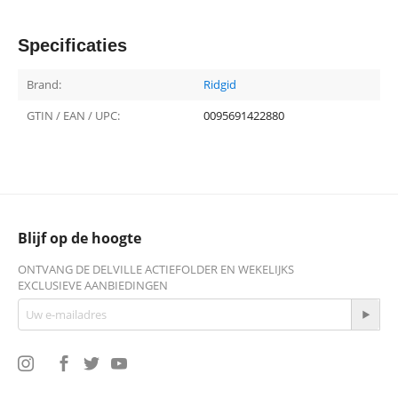
Specificaties
Brand:
Ridgid
GTIN / EAN / UPC:
0095691422880
Blijf op de hoogte
ONTVANG DE DELVILLE ACTIEFOLDER EN WEKELIJKS
EXCLUSIEVE AANBIEDINGEN