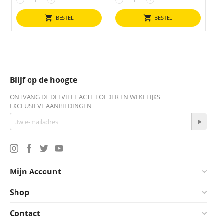
BESTEL
BESTEL
Blijf op de hoogte
ONTVANG DE DELVILLE ACTIEFOLDER EN WEKELIJKS
EXCLUSIEVE AANBIEDINGEN
Mijn Account
Shop
Contact