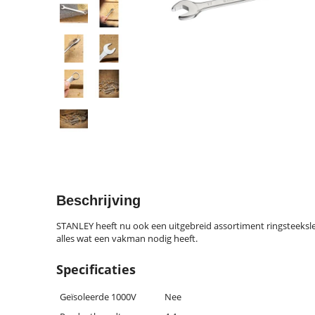
Beschrijving
STANLEY heeft nu ook een uitgebreid assortiment ringsteeksleu
alles wat een vakman nodig heeft.
Specificaties
Geïsoleerde 1000V
Nee