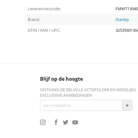
Leverancierscode:
FMMT13040
Brand:
Stanley
GTIN / EAN / UPC:
3253560130
Blijf op de hoogte
ONTVANG DE DELVILLE ACTIEFOLDER EN WEKELIJKS
EXCLUSIEVE AANBIEDINGEN