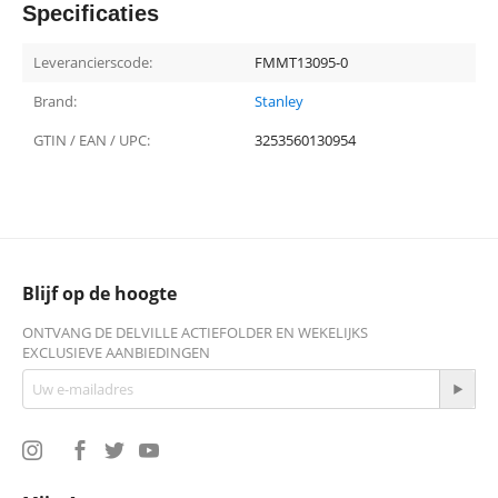
Specificaties
Leverancierscode:
FMMT13095-0
Brand:
Stanley
GTIN / EAN / UPC:
3253560130954
Blijf op de hoogte
ONTVANG DE DELVILLE ACTIEFOLDER EN WEKELIJKS
EXCLUSIEVE AANBIEDINGEN