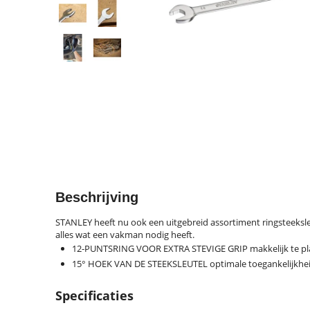
Beschrijving
STANLEY heeft nu ook een uitgebreid assortiment ringsteeksleu
alles wat een vakman nodig heeft.
12-PUNTSRING VOOR EXTRA STEVIGE GRIP makkelijk te pl
15° HOEK VAN DE STEEKSLEUTEL optimale toegankelijkhe
Specificaties