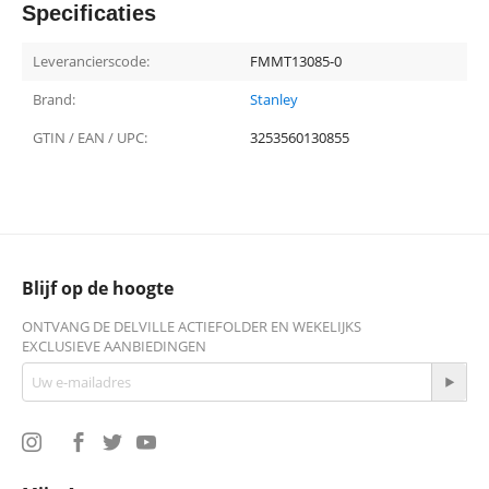
Specificaties
Leverancierscode:
FMMT13085-0
Brand:
Stanley
GTIN / EAN / UPC:
3253560130855
Blijf op de hoogte
ONTVANG DE DELVILLE ACTIEFOLDER EN WEKELIJKS
EXCLUSIEVE AANBIEDINGEN