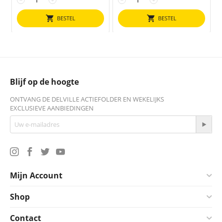
BESTEL
BESTEL
Blijf op de hoogte
ONTVANG DE DELVILLE ACTIEFOLDER EN WEKELIJKS
EXCLUSIEVE AANBIEDINGEN
Mijn Account
Shop
Contact