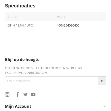
Specificaties
Brand:
Padre
GTIN / EAN / UPC:
4004254090400
Blijf op de hoogte
ONTVANG DE DELVILLE ACTIEFOLDER EN WEKELIJKS
EXCLUSIEVE AANBIEDINGEN
Mijn Account