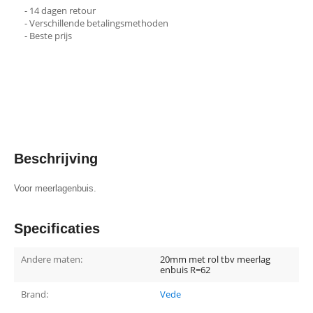
- 14 dagen retour
- Verschillende betalingsmethoden
- Beste prijs
Beschrijving
Voor meerlagenbuis.
Specificaties
Andere maten:
20mm met rol tbv meerlag
enbuis R=62
Brand:
Vede