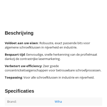
Beschrijving
Voldoet aan uw eisen
: Robuuste, exact passende bits voor
algemene schroefklussen in nijverheid en industrie.
Bespaart tijd
: Eenvoudige, snelle herkenning van de profielmaat
dankzij de contrastrijke lasermarkering.
Verbetert uw efficiency
: Zeer goede
concentriciteitseigenschappen voor betrouwbare schroefprocessen.
Toepassing
: Voor alle schroefklussen in industrie en nijverheid.
Specificaties
Brand:
Wiha