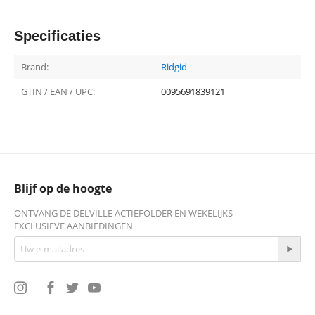
Specificaties
Brand:
Ridgid
GTIN / EAN / UPC:
0095691839121
Blijf op de hoogte
ONTVANG DE DELVILLE ACTIEFOLDER EN WEKELIJKS
EXCLUSIEVE AANBIEDINGEN