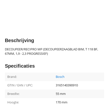
Beschrijving
DECOUPEER/RECIPRO MP (DECOUPEERZAAGBLAD BIM, T 118 BF,
67MM, 1,9 - 2,3 PROGRESSIEF)
Specificaties
Brand:
Bosch
GTIN / EAN / UPC:
3165140390910
Breedte:
55 mm
Hoogte:
170 mm