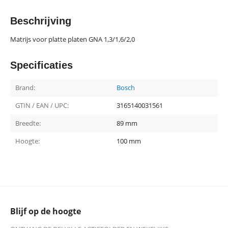
Beschrijving
Matrijs voor platte platen GNA 1,3/1,6/2,0
Specificaties
Brand:
Bosch
GTIN / EAN / UPC:
3165140031561
Breedte:
89 mm
Hoogte:
100 mm
Blijf op de hoogte