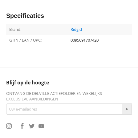
Specificaties
Brand:
Ridgid
GTIN / EAN / UPC:
0095691707420
Blijf op de hoogte
ONTVANG DE DELVILLE ACTIEFOLDER EN WEKELIJKS
EXCLUSIEVE AANBIEDINGEN