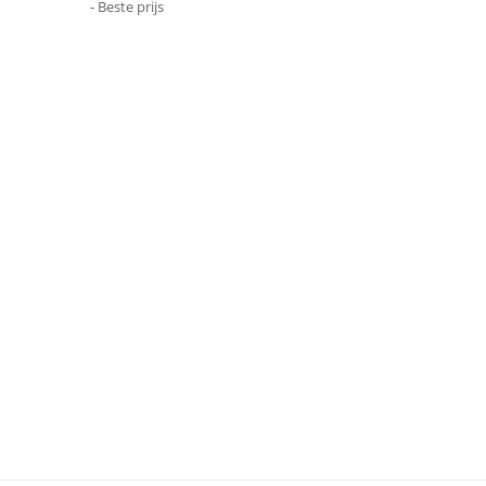
- Beste prijs