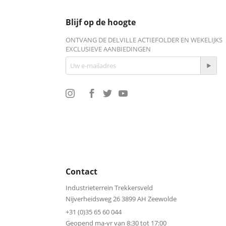
Blijf op de hoogte
ONTVANG DE DELVILLE ACTIEFOLDER EN WEKELIJKS
EXCLUSIEVE AANBIEDINGEN
Contact
Industrieterrein Trekkersveld
Nijverheidsweg 26 3899 AH Zeewolde
+31 (0)35 65 60 044
Geopend ma-vr van 8:30 tot 17:00