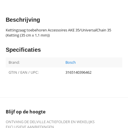
Beschrijving
Kettingzaag toebehoren Accessoires AKE 35/UniversalChain 35
(Ketting (35 cm x 1,1 mm))
Specificaties
Brand:
Bosch
GTIN / EAN / UPC:
3165140396462
Blijf op de hoogte
ONTVANG DE DELVILLE ACTIEFOLDER EN WEKELIJKS
EXCLUSIEVE AANBIEDINGEN