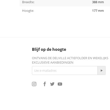
Breedte:
388 mm
Hoogte:
177 mm
Blijf op de hoogte
ONTVANG DE DELVILLE ACTIEFOLDER EN WEKELIJKS
EXCLUSIEVE AANBIEDINGEN