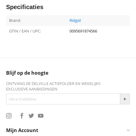
Specificaties
Brand:
Ridgid
GTIN / EAN / UPC:
0095691874566
Blijf op de hoogte
ONTVANG DE DELVILLE ACTIEFOLDER EN WEKELIJKS
EXCLUSIEVE AANBIEDINGEN
Mijn Account