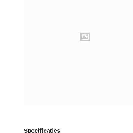
Specificaties