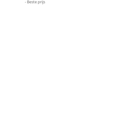
- Beste prijs