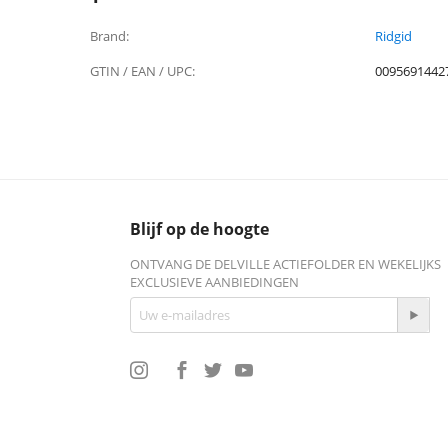
Brand:
Ridgid
GTIN / EAN / UPC:
0095691442
Blijf op de hoogte
ONTVANG DE DELVILLE ACTIEFOLDER EN WEKELIJKS
EXCLUSIEVE AANBIEDINGEN