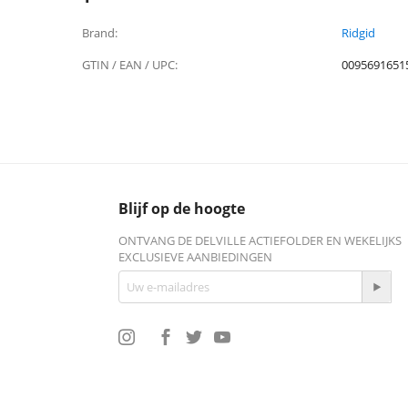
Brand:
Ridgid
GTIN / EAN / UPC:
0095691651
Blijf op de hoogte
ONTVANG DE DELVILLE ACTIEFOLDER EN WEKELIJKS
EXCLUSIEVE AANBIEDINGEN