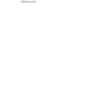
- Beste prijs