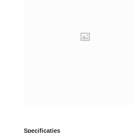
Specificaties