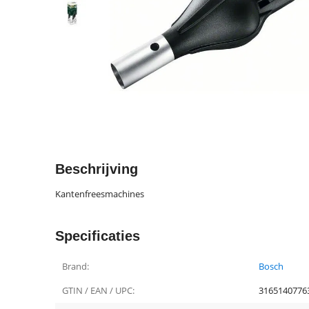
Beschrijving
Kantenfreesmachines
Specificaties
Brand:
Bosch
GTIN / EAN / UPC:
3165140776