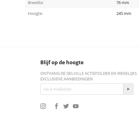
Breedte:
76 mm
Hoogte:
245 mm
Blijf op de hoogte
ONTVANG DE DELVILLE ACTIEFOLDER EN WEKELIJKS
EXCLUSIEVE AANBIEDINGEN