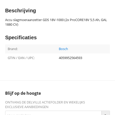
Beschrijving
Accu slagmoeraanzetter GDS 18V-1000 (2x ProCORE18V 5,5 Ah, GAL
1880 CV)
Specificaties
Brand:
Bosch
GTIN / EAN / UPC:
4059952564593
Blijf op de hoogte
ONTVANG DE DELVILLE ACTIEFOLDER EN WEKELIJKS
EXCLUSIEVE AANBIEDINGEN