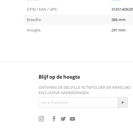
GTIN / EAN / UPC:
3165140828
Breedte:
386 mm
Hoogte:
291 mm
Blijf op de hoogte
ONTVANG DE DELVILLE ACTIEFOLDER EN WEKELIJKS
EXCLUSIEVE AANBIEDINGEN