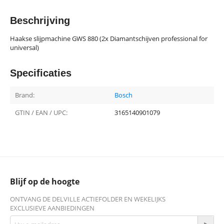
Beschrijving
Haakse slijpmachine GWS 880 (2x Diamantschijven professional for
universal)
Specificaties
Brand:
Bosch
GTIN / EAN / UPC:
3165140901079
Blijf op de hoogte
ONTVANG DE DELVILLE ACTIEFOLDER EN WEKELIJKS
EXCLUSIEVE AANBIEDINGEN