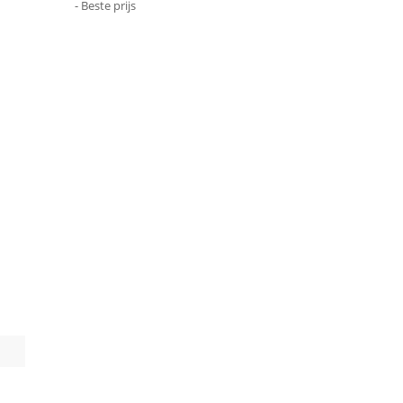
- Beste prijs