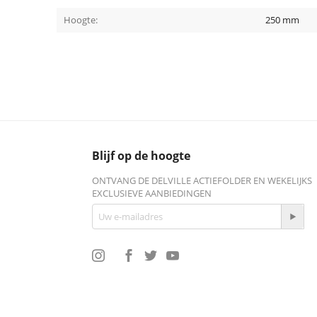
Hoogte:
250 mm
Blijf op de hoogte
ONTVANG DE DELVILLE ACTIEFOLDER EN WEKELIJKS
EXCLUSIEVE AANBIEDINGEN